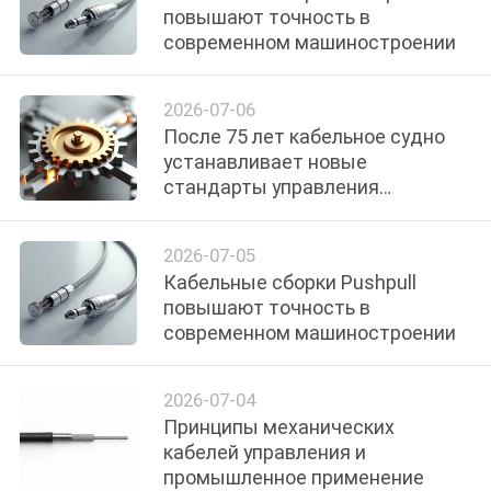
повышают точность в
современном машиностроении
2026-07-06
После 75 лет кабельное судно
устанавливает новые
стандарты управления
движением
2026-07-05
Кабельные сборки Pushpull
повышают точность в
современном машиностроении
2026-07-04
Принципы механических
кабелей управления и
промышленное применение