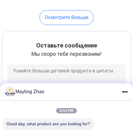
Осмотрите больше
Оставьте сообщение
Мы скоро тебе перезвоним!
Mayling Zhao
8:04 PM
Good day, what product are you looking for?