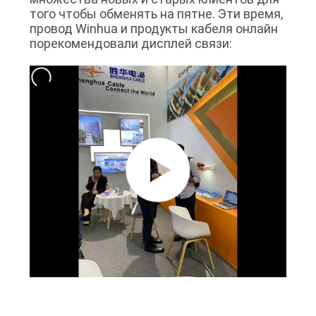
того чтобы обменять на пятне. Эти время,
провод Winhua и продукты кабеля онлайн
порекомендовали дисплей связи: