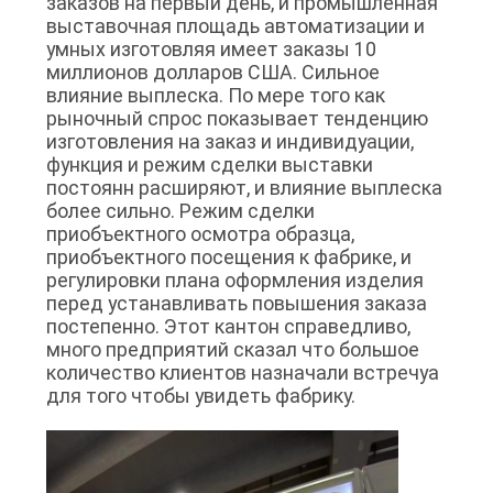
заказов на первый день, и промышленная
выставочная площадь автоматизации и
умных изготовляя имеет заказы 10
миллионов долларов США. Сильное
влияние выплеска. По мере того как
рыночный спрос показывает тенденцию
изготовления на заказ и индивидуации,
функция и режим сделки выставки
постоянн расширяют, и влияние выплеска
более сильно. Режим сделки
приобъектного осмотра образца,
приобъектного посещения к фабрике, и
регулировки плана оформления изделия
перед устанавливать повышения заказа
постепенно. Этот кантон справедливо,
много предприятий сказал что большое
количество клиентов назначали встречуа
для того чтобы увидеть фабрику.