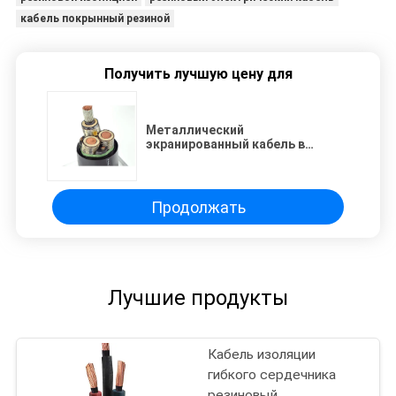
кабель покрынный резиной
Получить лучшую цену для
Металлический
экранированный кабель в
резиновой изоляции
Продолжать
Лучшие продукты
Кабель изоляции
гибкого сердечника
резиновый