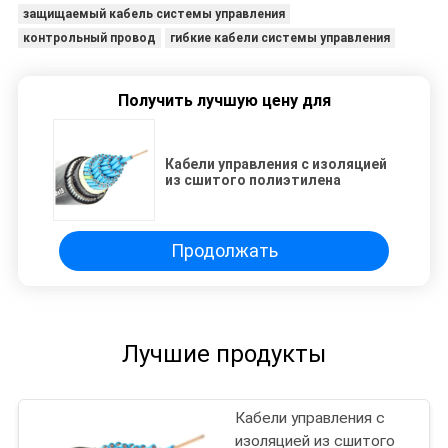
защищаемый кабель системы управления
контрольный провод
гибкие кабели системы управления
Получить лучшую цену для
Кабели управления с изоляцией
из сшитого полиэтилена
Продолжать
Лучшие продукты
Кабели управления с
изоляцией из сшитого